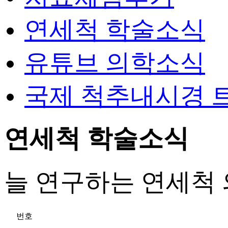
연세척 학술소식
유튜브 의학소식
국제 척추내시경 
연세척 학술소식
늘 연구하는 연세척
번호