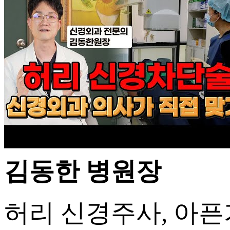
김동한 병원장
허리 신경주사, 아픈