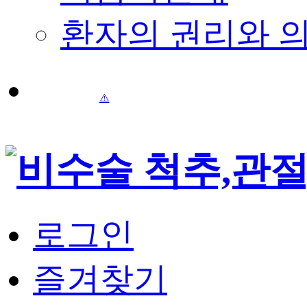
환자의 권리와 
로그인
즐겨찾기