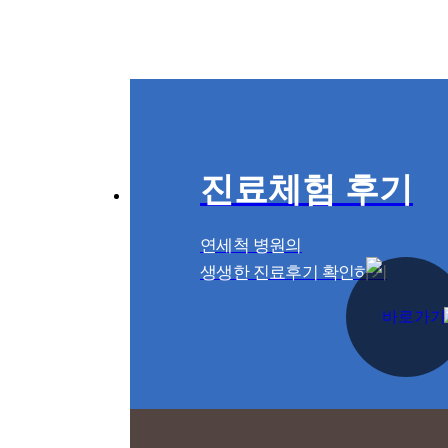
진료체험 후기
연세척 병원의
생생한 진료후기 확인하기