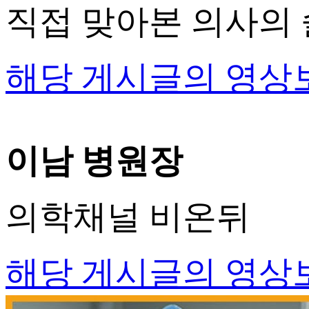
직접 맞아본 의사의 
해당 게시글의 영상
이남 병원장
의학채널 비온뒤
해당 게시글의 영상