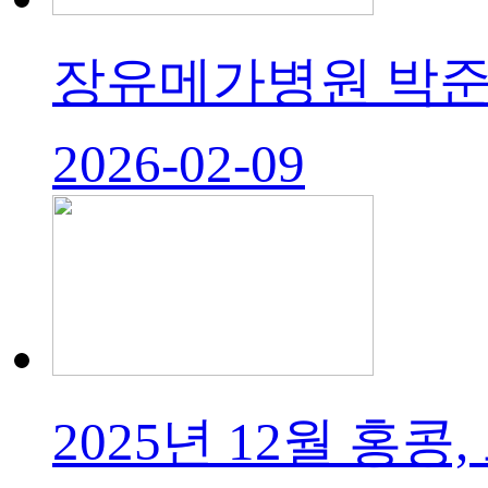
장유메가병원 박준우
2026-02-09
2025년 12월 홍콩, 