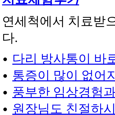
연세척에서 치료받으
다.
다리 방사통이 바
통증이 많이 없어
풍부한 임상경험과 
원장님도 친절하시