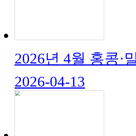
2026년 4월 홍콩·
2026-04-13