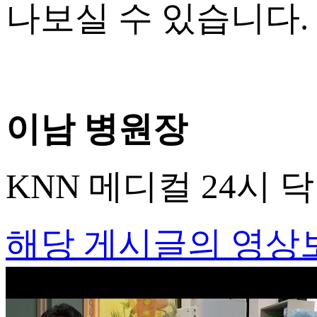
나보실 수 있습니다.
이남 병원장
KNN 메디컬 24시 
해당 게시글의 영상