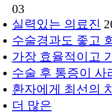
03
실력있는 의료진
2
수술경과도 좋고 
가장 효율적이고 
수술 후 통증이 사라
환자에게 최선의 
더 많은