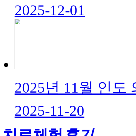
2025-12-01
2025년 11월 인도
2025-11-20
치료체험
후기