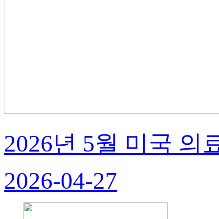
2026년 5월 미국 의
2026-04-27